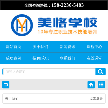
158-2236-5483
全国咨询热线：
网站首页
关于我们
新闻资讯
课程中心
成功案例
招聘|求职
联系我们
在线课堂
关于我们
点击展开