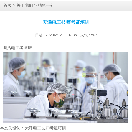
>
>
首页
关于我们
精彩一刻
天津电工技师考证培训
日期：2020/2/12 11:07:36 人气：
507
班
塘沽电工考证
本文关键词：
天津电工技师考证培训