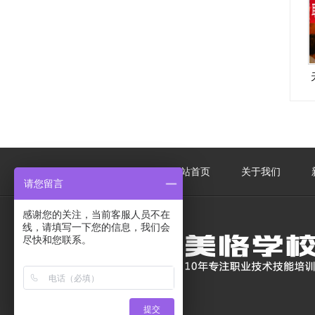
网站首页
关于我们
请您留言
感谢您的关注，当前客服人员不在
线，请填写一下您的信息，我们会
尽快和您联系。
提交