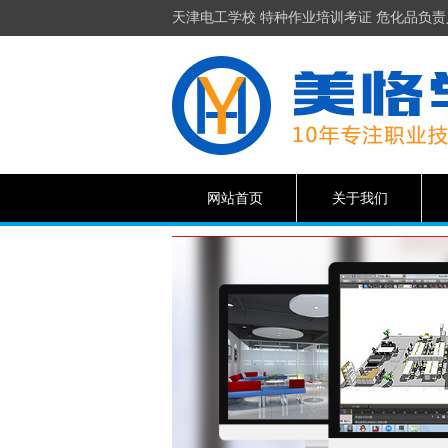
天津电工学校 特种作业培训考证 危化品负责
网站首页
关于我们