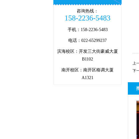
咨询热线：
158-2236-5483
手机：158-2236-5483
电话：022-65299237
滨海校区：开发三大街豪威大厦
B1102
上
南开校区：南开区格调大厦
下
A1321