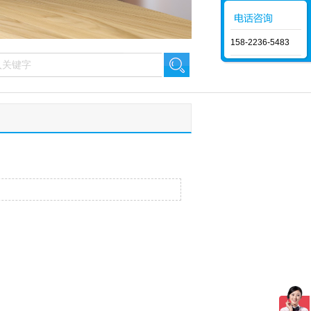
158-2236-5483