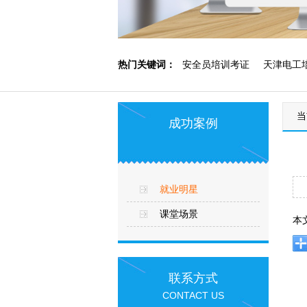
热门关键词：
安全员培训考证
天津电工
当
天津低压电工培训
塘沽电工培训
成功案例
就业明星
课堂场景
本
联系方式
CONTACT US