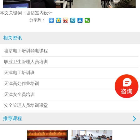
本文关键词：
塘沽室内设计
分享到：
相关资讯
塘沽电工培训弱电课程
职业卫生管理人员培训
天津电工培训班
天津高处作业培训
天津安全员培训
安全管理人员培训课堂
推荐课程