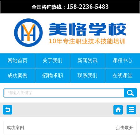
158-2236-5483
全国咨询热线：
网站首页
关于我们
新闻资讯
课程中心
成功案例
招聘|求职
联系我们
在线课堂
成功案例
点击展开