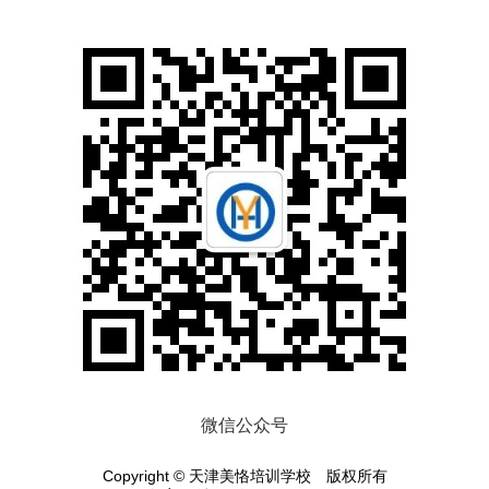
微信公众号
Copyright © 天津美恪培训学校 版权所有