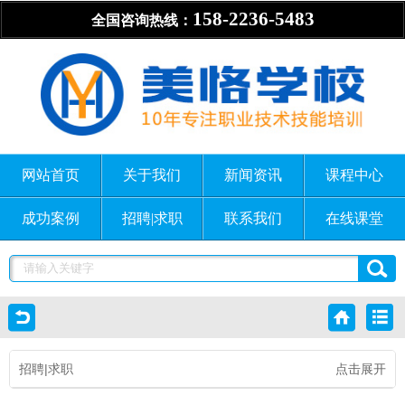
158-2236-5483
全国咨询热线：
网站首页
关于我们
新闻资讯
课程中心
成功案例
招聘|求职
联系我们
在线课堂
招聘|求职
点击展开