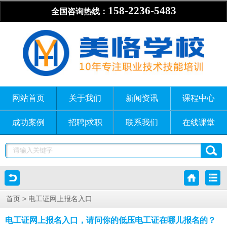
158-2236-5483
全国咨询热线：
网站首页
关于我们
新闻资讯
课程中心
成功案例
招聘|求职
联系我们
在线课堂
> 电工证网上报名入口
首页
电工证网上报名入口，请问你的低压电工证在哪儿报名的？